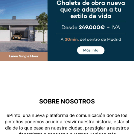
SOBRE NOSOTROS
ePinto, una nueva plataforma de comunicación donde los
pinteños podemos acudir a revivir nuestra historia, estar al
día de lo que pasa en nuestra ciudad, prestigiar a nuestros