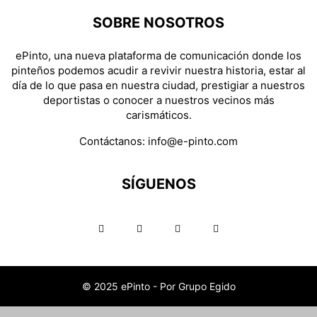
SOBRE NOSOTROS
ePinto, una nueva plataforma de comunicación donde los
pinteños podemos acudir a revivir nuestra historia, estar al
día de lo que pasa en nuestra ciudad, prestigiar a nuestros
deportistas o conocer a nuestros vecinos más
carismáticos.
Contáctanos:
info@e-pinto.com
SÍGUENOS
© 2025 ePinto - Por Grupo Egido