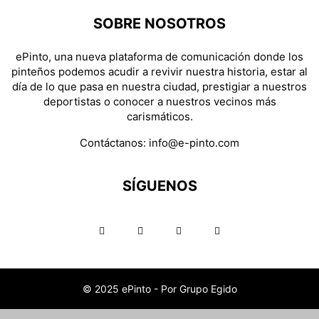
SOBRE NOSOTROS
ePinto, una nueva plataforma de comunicación donde los
pinteños podemos acudir a revivir nuestra historia, estar al
día de lo que pasa en nuestra ciudad, prestigiar a nuestros
deportistas o conocer a nuestros vecinos más
carismáticos.
Contáctanos:
info@e-pinto.com
SÍGUENOS
© 2025 ePinto - Por Grupo Egido