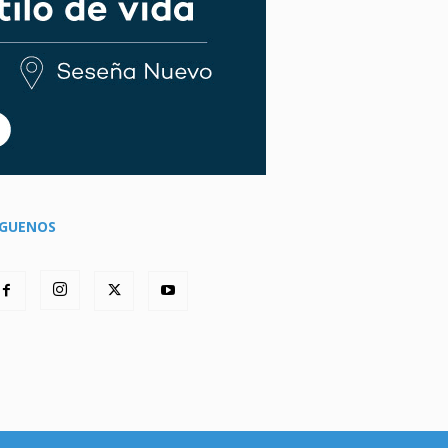
ÍGUENOS