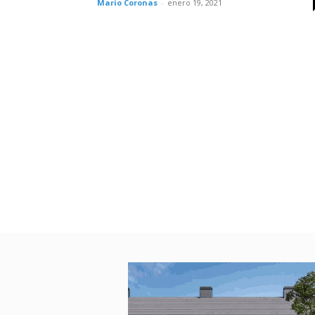
Mario Coronas
-
enero 19, 2021