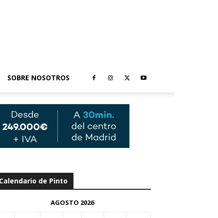
SOBRE NOSOTROS
Calendario de Pinto
AGOSTO 2026