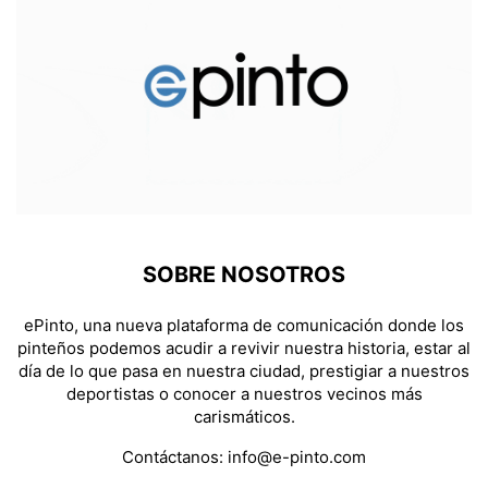
SOBRE NOSOTROS
ePinto, una nueva plataforma de comunicación donde los
pinteños podemos acudir a revivir nuestra historia, estar al
día de lo que pasa en nuestra ciudad, prestigiar a nuestros
deportistas o conocer a nuestros vecinos más
carismáticos.
Contáctanos:
info@e-pinto.com