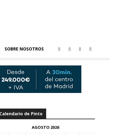
SOBRE NOSOTROS
Calendario de Pinto
AGOSTO 2026