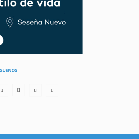
ÍGUENOS