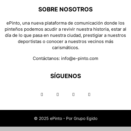
SOBRE NOSOTROS
ePinto, una nueva plataforma de comunicación donde los
pinteños podemos acudir a revivir nuestra historia, estar al
día de lo que pasa en nuestra ciudad, prestigiar a nuestros
deportistas o conocer a nuestros vecinos más
carismáticos.
Contáctanos:
info@e-pinto.com
SÍGUENOS
© 2025 ePinto - Por Grupo Egido