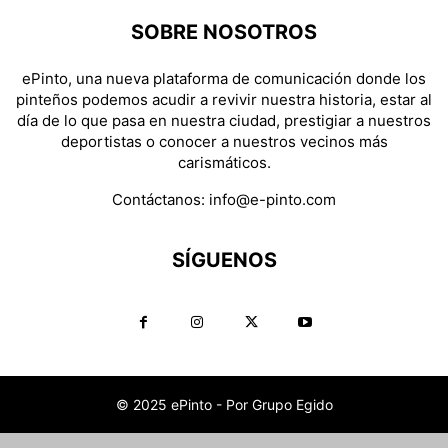
SOBRE NOSOTROS
ePinto, una nueva plataforma de comunicación donde los
pinteños podemos acudir a revivir nuestra historia, estar al
día de lo que pasa en nuestra ciudad, prestigiar a nuestros
deportistas o conocer a nuestros vecinos más
carismáticos.
Contáctanos:
info@e-pinto.com
SÍGUENOS
© 2025 ePinto - Por Grupo Egido