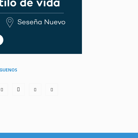
ÍGUENOS