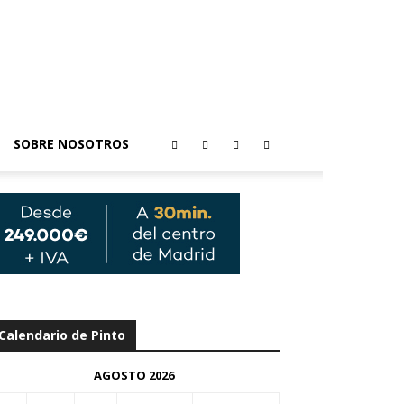
SOBRE NOSOTROS
Calendario de Pinto
AGOSTO 2026