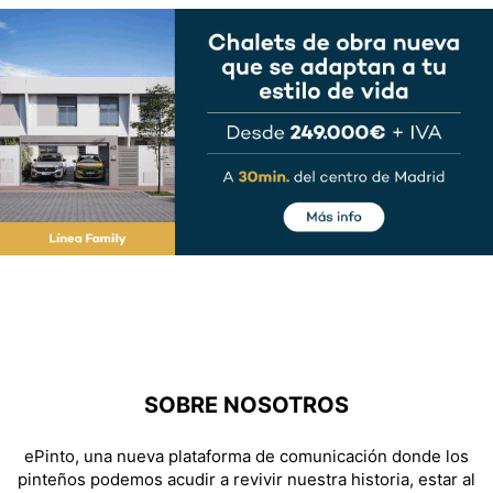
SOBRE NOSOTROS
ePinto, una nueva plataforma de comunicación donde los
pinteños podemos acudir a revivir nuestra historia, estar al