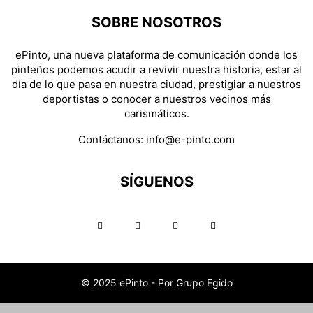
SOBRE NOSOTROS
ePinto, una nueva plataforma de comunicación donde los
pinteños podemos acudir a revivir nuestra historia, estar al
día de lo que pasa en nuestra ciudad, prestigiar a nuestros
deportistas o conocer a nuestros vecinos más
carismáticos.
Contáctanos:
info@e-pinto.com
SÍGUENOS
© 2025 ePinto - Por Grupo Egido