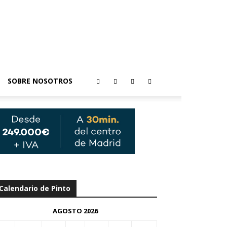
SOBRE NOSOTROS
Calendario de Pinto
AGOSTO 2026