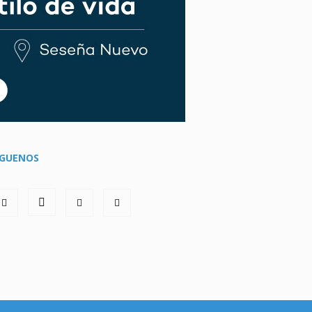
ÍGUENOS