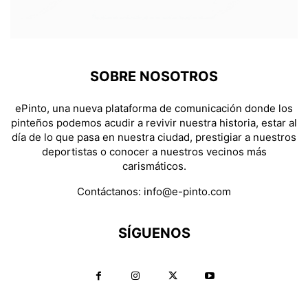
SOBRE NOSOTROS
ePinto, una nueva plataforma de comunicación donde los
pinteños podemos acudir a revivir nuestra historia, estar al
día de lo que pasa en nuestra ciudad, prestigiar a nuestros
deportistas o conocer a nuestros vecinos más
carismáticos.
Contáctanos:
info@e-pinto.com
SÍGUENOS