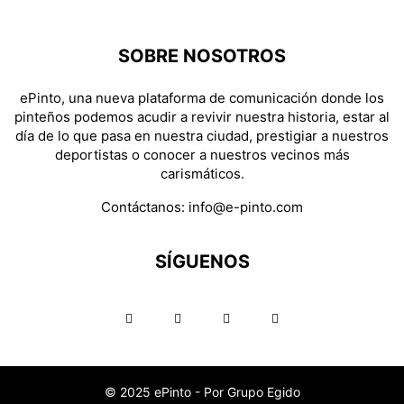
SOBRE NOSOTROS
ePinto, una nueva plataforma de comunicación donde los
pinteños podemos acudir a revivir nuestra historia, estar al
día de lo que pasa en nuestra ciudad, prestigiar a nuestros
deportistas o conocer a nuestros vecinos más
carismáticos.
Contáctanos:
info@e-pinto.com
SÍGUENOS
© 2025 ePinto - Por Grupo Egido