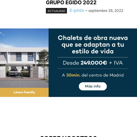
GRUPO EGIDO 2022
E-pinto
-
septiembre 26, 2022
ACTUALIDAD