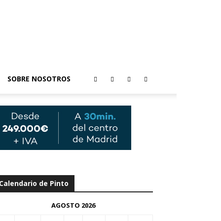
SOBRE NOSOTROS
Calendario de Pinto
AGOSTO 2026