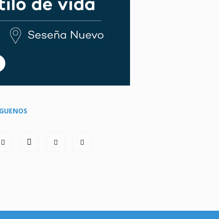
ÍGUENOS