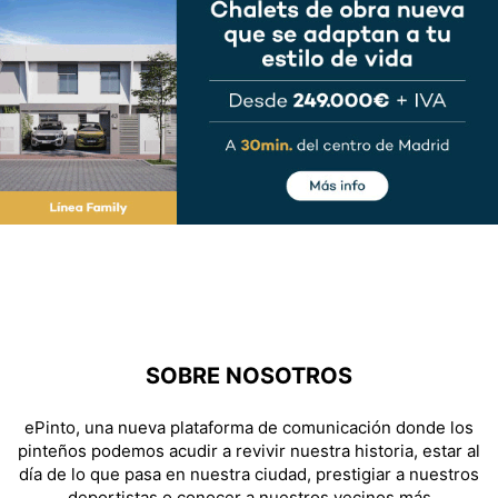
SOBRE NOSOTROS
ePinto, una nueva plataforma de comunicación donde los
pinteños podemos acudir a revivir nuestra historia, estar al
día de lo que pasa en nuestra ciudad, prestigiar a nuestros
deportistas o conocer a nuestros vecinos más