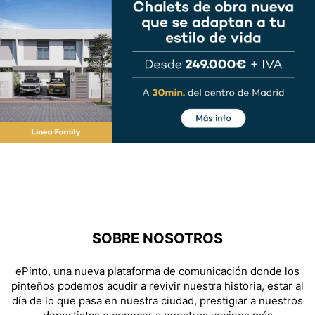
SOBRE NOSOTROS
ePinto, una nueva plataforma de comunicación donde los
pinteños podemos acudir a revivir nuestra historia, estar al
día de lo que pasa en nuestra ciudad, prestigiar a nuestros