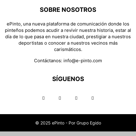
SOBRE NOSOTROS
ePinto, una nueva plataforma de comunicación donde los
pinteños podemos acudir a revivir nuestra historia, estar al
día de lo que pasa en nuestra ciudad, prestigiar a nuestros
deportistas o conocer a nuestros vecinos más
carismáticos.
Contáctanos:
info@e-pinto.com
SÍGUENOS
© 2025 ePinto - Por Grupo Egido