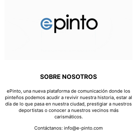
SOBRE NOSOTROS
ePinto, una nueva plataforma de comunicación donde los
pinteños podemos acudir a revivir nuestra historia, estar al
día de lo que pasa en nuestra ciudad, prestigiar a nuestros
deportistas o conocer a nuestros vecinos más
carismáticos.
Contáctanos:
info@e-pinto.com