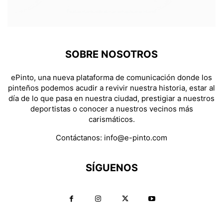
SOBRE NOSOTROS
ePinto, una nueva plataforma de comunicación donde los
pinteños podemos acudir a revivir nuestra historia, estar al
día de lo que pasa en nuestra ciudad, prestigiar a nuestros
deportistas o conocer a nuestros vecinos más
carismáticos.
Contáctanos:
info@e-pinto.com
SÍGUENOS