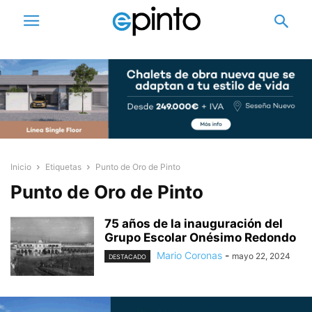
Inicio
Etiquetas
Punto de Oro de Pinto
Punto de Oro de Pinto
75 años de la inauguración del
Grupo Escolar Onésimo Redondo
Mario Coronas
-
mayo 22, 2024
DESTACADO