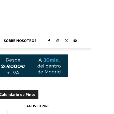
SOBRE NOSOTROS
Calendario de Pinto
AGOSTO 2026