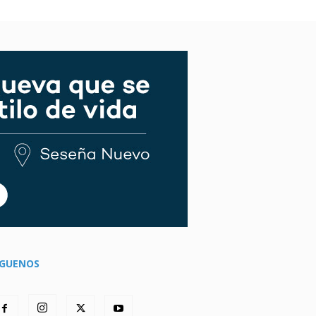
ÍGUENOS