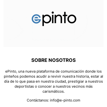
SOBRE NOSOTROS
ePinto, una nueva plataforma de comunicación donde los
pinteños podemos acudir a revivir nuestra historia, estar al
día de lo que pasa en nuestra ciudad, prestigiar a nuestros
deportistas o conocer a nuestros vecinos más
carismáticos.
Contáctanos:
info@e-pinto.com