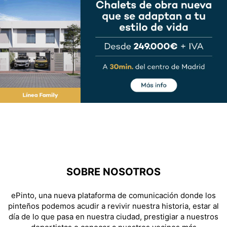
SOBRE NOSOTROS
ePinto, una nueva plataforma de comunicación donde los
pinteños podemos acudir a revivir nuestra historia, estar al
día de lo que pasa en nuestra ciudad, prestigiar a nuestros