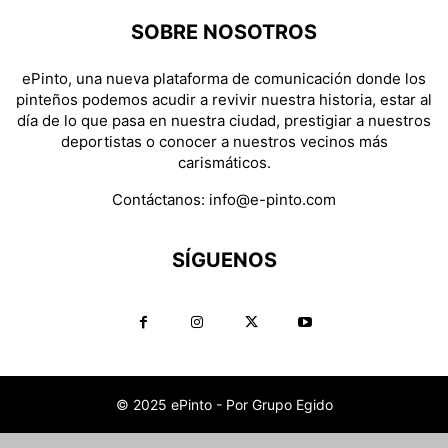
SOBRE NOSOTROS
ePinto, una nueva plataforma de comunicación donde los
pinteños podemos acudir a revivir nuestra historia, estar al
día de lo que pasa en nuestra ciudad, prestigiar a nuestros
deportistas o conocer a nuestros vecinos más
carismáticos.
Contáctanos:
info@e-pinto.com
SÍGUENOS
© 2025 ePinto - Por Grupo Egido