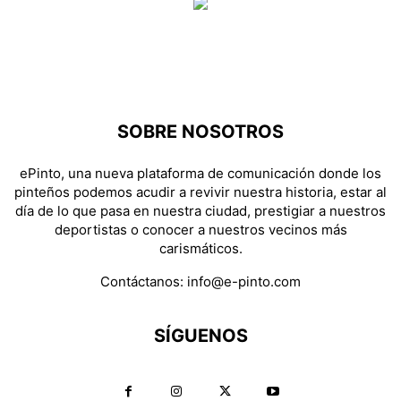
SOBRE NOSOTROS
ePinto, una nueva plataforma de comunicación donde los
pinteños podemos acudir a revivir nuestra historia, estar al
día de lo que pasa en nuestra ciudad, prestigiar a nuestros
deportistas o conocer a nuestros vecinos más
carismáticos.
Contáctanos:
info@e-pinto.com
SÍGUENOS