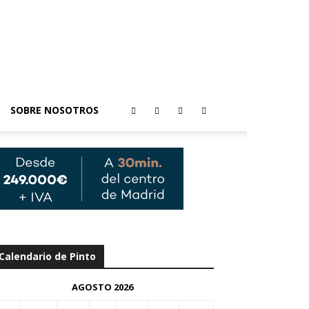
SOBRE NOSOTROS
Calendario de Pinto
AGOSTO 2026