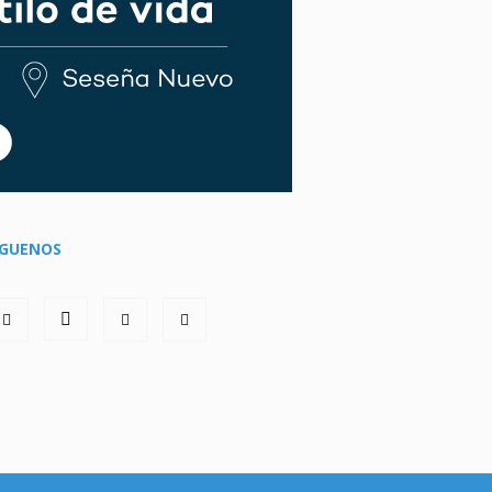
ÍGUENOS