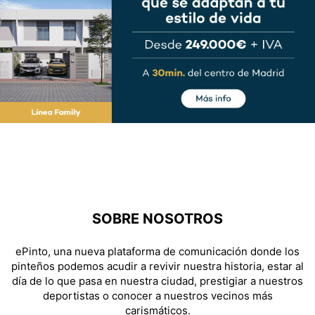
SOBRE NOSOTROS
ePinto, una nueva plataforma de comunicación donde los
pinteños podemos acudir a revivir nuestra historia, estar al
día de lo que pasa en nuestra ciudad, prestigiar a nuestros
deportistas o conocer a nuestros vecinos más
carismáticos.