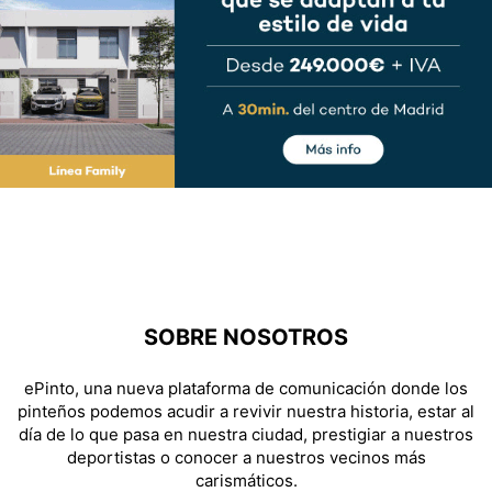
SOBRE NOSOTROS
ePinto, una nueva plataforma de comunicación donde los
pinteños podemos acudir a revivir nuestra historia, estar al
día de lo que pasa en nuestra ciudad, prestigiar a nuestros
deportistas o conocer a nuestros vecinos más
carismáticos.