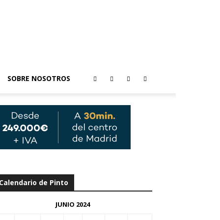
SOBRE NOSOTROS
Calendario de Pinto
JUNIO 2024