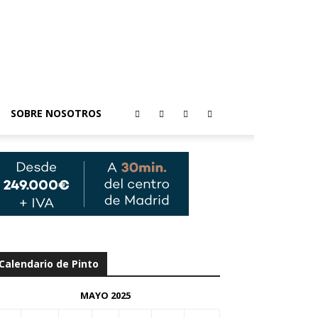
SOBRE NOSOTROS
Calendario de Pinto
MAYO 2025