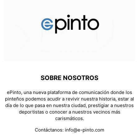
SOBRE NOSOTROS
ePinto, una nueva plataforma de comunicación donde los
pinteños podemos acudir a revivir nuestra historia, estar al
día de lo que pasa en nuestra ciudad, prestigiar a nuestros
deportistas o conocer a nuestros vecinos más
carismáticos.
Contáctanos:
info@e-pinto.com