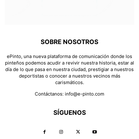
SOBRE NOSOTROS
ePinto, una nueva plataforma de comunicación donde los
pinteños podemos acudir a revivir nuestra historia, estar al
día de lo que pasa en nuestra ciudad, prestigiar a nuestros
deportistas o conocer a nuestros vecinos más
carismáticos.
Contáctanos:
info@e-pinto.com
SÍGUENOS