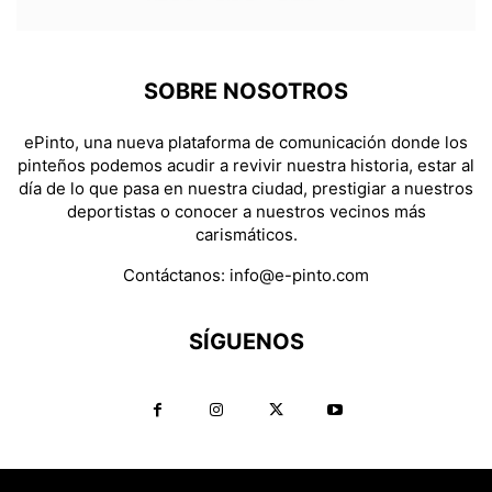
SOBRE NOSOTROS
ePinto, una nueva plataforma de comunicación donde los
pinteños podemos acudir a revivir nuestra historia, estar al
día de lo que pasa en nuestra ciudad, prestigiar a nuestros
deportistas o conocer a nuestros vecinos más
carismáticos.
Contáctanos:
info@e-pinto.com
SÍGUENOS