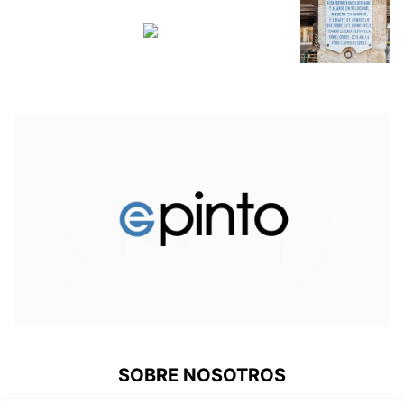
SOBRE NOSOTROS