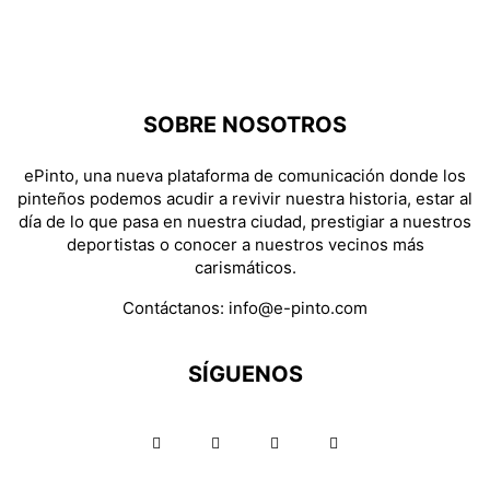
SOBRE NOSOTROS
ePinto, una nueva plataforma de comunicación donde los
pinteños podemos acudir a revivir nuestra historia, estar al
día de lo que pasa en nuestra ciudad, prestigiar a nuestros
deportistas o conocer a nuestros vecinos más
carismáticos.
Contáctanos:
info@e-pinto.com
SÍGUENOS