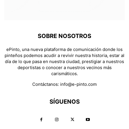
SOBRE NOSOTROS
ePinto, una nueva plataforma de comunicación donde los
pinteños podemos acudir a revivir nuestra historia, estar al
día de lo que pasa en nuestra ciudad, prestigiar a nuestros
deportistas o conocer a nuestros vecinos más
carismáticos.
Contáctanos:
info@e-pinto.com
SÍGUENOS