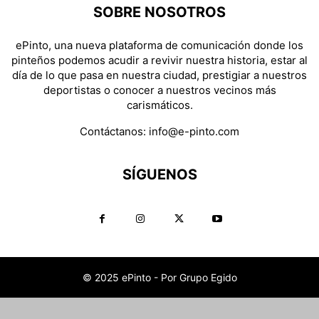
SOBRE NOSOTROS
ePinto, una nueva plataforma de comunicación donde los
pinteños podemos acudir a revivir nuestra historia, estar al
día de lo que pasa en nuestra ciudad, prestigiar a nuestros
deportistas o conocer a nuestros vecinos más
carismáticos.
Contáctanos:
info@e-pinto.com
SÍGUENOS
© 2025 ePinto - Por Grupo Egido