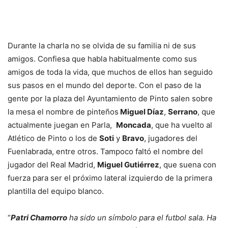
Durante la charla no se olvida de su familia ni de sus
amigos. Confiesa que habla habitualmente como sus
amigos de toda la vida, que muchos de ellos han seguido
sus pasos en el mundo del deporte. Con el paso de la
gente por la plaza del Ayuntamiento de Pinto salen sobre
la mesa el nombre de pinteños
Miguel Díaz
,
Serrano
, que
actualmente juegan en Parla,
Moncada
, que ha vuelto al
Atlético de Pinto o los de
Soti
y
Bravo
, jugadores del
Fuenlabrada, entre otros. Tampoco faltó el nombre del
jugador del Real Madrid,
Miguel Gutiérrez
, que suena con
fuerza para ser el próximo lateral izquierdo de la primera
plantilla del equipo blanco.
“
Patri Chamorro
ha sido un símbolo para el futbol sala. Ha