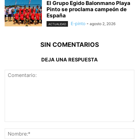
El Grupo Egido Balonmano Playa
Pinto se proclama campeón de
España
E-pinto
-
agosto 2, 2026
ACTUALIDAD
SIN COMENTARIOS
DEJA UNA RESPUESTA