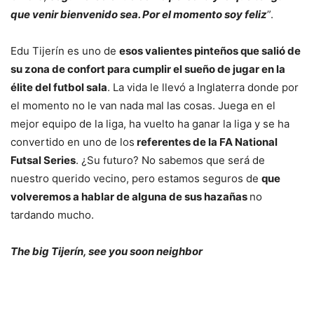
que venir bienvenido sea. Por el momento soy feliz
”.
Edu Tijerín es uno de
esos valientes pinteños que salió de
su zona de confort para cumplir el sueño de jugar en la
élite del futbol sala
. La vida le llevó a Inglaterra donde por
el momento no le van nada mal las cosas. Juega en el
mejor equipo de la liga, ha vuelto ha ganar la liga y se ha
convertido en uno de los
referentes de la FA National
Futsal Series
. ¿Su futuro? No sabemos que será de
nuestro querido vecino, pero estamos seguros de
que
volveremos a hablar de alguna de sus hazañas
no
tardando mucho.
The big Tijerín, see you soon neighbor