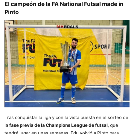
El campeón de la FA National Futsal made in
Pinto
Tras conquistar la liga y con la vista puesta en el sorteo de
la
fase previa de la Champions League de futsal
, que
tendrá lugar en unas semanas, Edu volvió a Pinto para