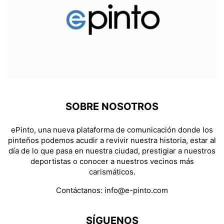
SOBRE NOSOTROS
ePinto, una nueva plataforma de comunicación donde los
pinteños podemos acudir a revivir nuestra historia, estar al
día de lo que pasa en nuestra ciudad, prestigiar a nuestros
deportistas o conocer a nuestros vecinos más
carismáticos.
Contáctanos:
info@e-pinto.com
SÍGUENOS