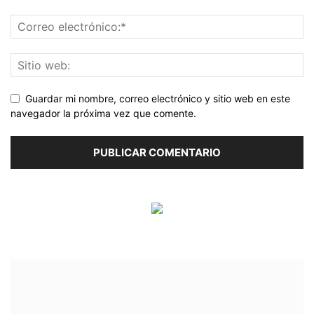
Guardar mi nombre, correo electrónico y sitio web en este
navegador la próxima vez que comente.