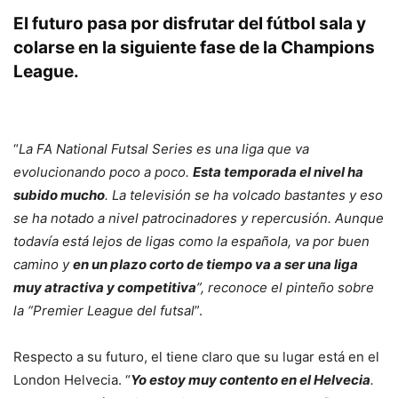
El futuro pasa por disfrutar del fútbol sala y
colarse en la siguiente fase de la Champions
League.
“
La FA National Futsal Series es una liga que va
evolucionando poco a poco.
Esta temporada el nivel ha
subido mucho
. La televisión se ha volcado bastantes y eso
se ha notado a nivel patrocinadores y repercusión. Aunque
todavía está lejos de ligas como la española, va por buen
camino y
en un plazo corto de tiempo va a ser una liga
muy atractiva y competitiva
”, reconoce el pinteño sobre
la “Premier League del futsal
”.
Respecto a su futuro, el tiene claro que su lugar está en el
London Helvecia. “
Yo estoy muy contento en el Helvecia
.