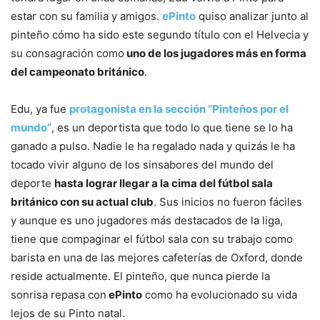
estar con su familia y amigos.
ePinto
quiso analizar junto al
pinteño cómo ha sido este segundo título con el Helvecia y
su consagración como
uno de los jugadores más en forma
del campeonato británico
.
Edu, ya fue
protagonista en la sección “Pinteños por el
mundo”
, es un deportista que todo lo que tiene se lo ha
ganado a pulso. Nadie le ha regalado nada y quizás le ha
tocado vivir alguno de los sinsabores del mundo del
deporte
hasta lograr llegar a la cima del fútbol sala
británico con su actual club
. Sus inicios no fueron fáciles
y aunque es uno jugadores más destacados de la liga,
tiene que compaginar el fútbol sala con su trabajo como
barista en una de las mejores cafeterías de Oxford, donde
reside actualmente. El pinteño, que nunca pierde la
sonrisa repasa con
ePinto
como ha evolucionado su vida
lejos de su Pinto natal.