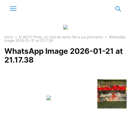
Inicio
El ADYC Pinto, un club de barrio fiel a sus principios
WhatsApp
Image 2026-01-21 at 21.17.38
WhatsApp Image 2026-01-21 at
21.17.38