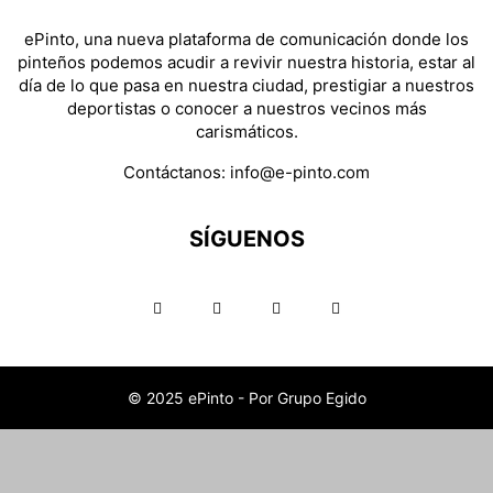
ePinto, una nueva plataforma de comunicación donde los
pinteños podemos acudir a revivir nuestra historia, estar al
día de lo que pasa en nuestra ciudad, prestigiar a nuestros
deportistas o conocer a nuestros vecinos más
carismáticos.
Contáctanos:
info@e-pinto.com
SÍGUENOS
© 2025 ePinto - Por Grupo Egido