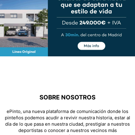
SOBRE NOSOTROS
ePinto, una nueva plataforma de comunicación donde los
pinteños podemos acudir a revivir nuestra historia, estar al
día de lo que pasa en nuestra ciudad, prestigiar a nuestros
deportistas o conocer a nuestros vecinos más