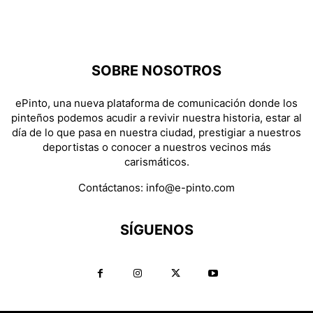
SOBRE NOSOTROS
ePinto, una nueva plataforma de comunicación donde los
pinteños podemos acudir a revivir nuestra historia, estar al
día de lo que pasa en nuestra ciudad, prestigiar a nuestros
deportistas o conocer a nuestros vecinos más
carismáticos.
Contáctanos:
info@e-pinto.com
SÍGUENOS