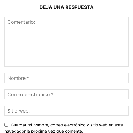
DEJA UNA RESPUESTA
Guardar mi nombre, correo electrónico y sitio web en este
navegador la próxima vez que comente.