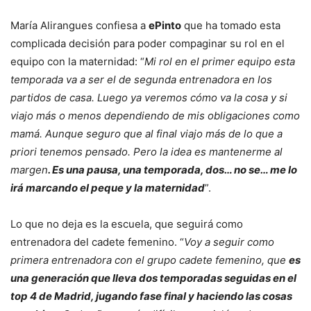
María Alirangues confiesa a
ePinto
que ha tomado esta
complicada decisión para poder compaginar su rol en el
equipo con la maternidad: “
Mi rol en el primer equipo esta
temporada va a ser el de segunda entrenadora en los
partidos de casa. Luego ya veremos cómo va la cosa y si
viajo más o menos dependiendo de mis obligaciones como
mamá. Aunque seguro que al final viajo más de lo que a
priori tenemos pensado. Pero la idea es mantenerme al
margen
. Es una pausa, una temporada, dos… no se… me lo
irá marcando el peque y la maternidad
”.
Lo que no deja es la escuela, que seguirá como
entrenadora del cadete femenino. “
Voy a seguir como
primera entrenadora con el grupo cadete femenino, que
es
una generación que lleva dos temporadas seguidas en el
top 4 de Madrid, jugando fase final y haciendo las cosas