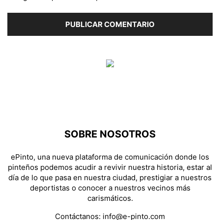
SOBRE NOSOTROS
ePinto, una nueva plataforma de comunicación donde los
pinteños podemos acudir a revivir nuestra historia, estar al
día de lo que pasa en nuestra ciudad, prestigiar a nuestros
deportistas o conocer a nuestros vecinos más
carismáticos.
Contáctanos:
info@e-pinto.com