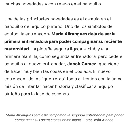
muchas novedades y con relevo en el banquillo.
Una de las principales novedades es el cambio en el
banquillo del equipo pinteño. Uno de los símbolos del
equipo, la entrenadora
María Alirangues deja de ser la
primera entrenadora para poder compaginar su reciente
maternidad
. La pinteña seguirá ligada al club y a la
primera plantilla, como segunda entrenadora, pero cede el
banquillo al nuevo entrenador,
Jacob Gómez
, que viene
de hacer muy bien las cosas en el Coslada. El nuevo
entrenador de los “guerreros” toma el testigo con la única
misión de intentar hacer historia y clasificar al equipo
pinteño para la fase de ascenso.
María Alirangues será esta temporada la segunda entrenadora para poder
compaginar sus obligaciones como mamá. Fotos: Iván Atance.