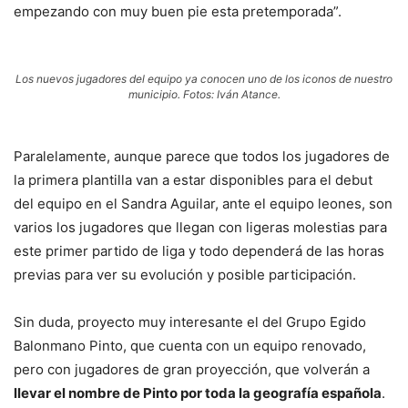
empezando con muy buen pie esta pretemporada”.
Los nuevos jugadores del equipo ya conocen uno de los iconos de nuestro
municipio. Fotos: Iván Atance.
Paralelamente, aunque parece que todos los jugadores de
la primera plantilla van a estar disponibles para el debut
del equipo en el Sandra Aguilar, ante el equipo leones, son
varios los jugadores que llegan con ligeras molestias para
este primer partido de liga y todo dependerá de las horas
previas para ver su evolución y posible participación.
Sin duda, proyecto muy interesante el del Grupo Egido
Balonmano Pinto, que cuenta con un equipo renovado,
pero con jugadores de gran proyección, que volverán a
llevar el nombre de Pinto por toda la geografía española
.