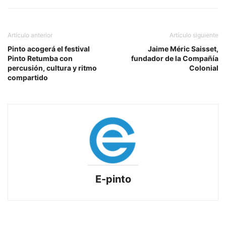
Artículo anterior
Artículo siguiente
Pinto acogerá el festival
Jaime Méric Saisset,
Pinto Retumba con
fundador de la Compañía
percusión, cultura y ritmo
Colonial
compartido
E-pinto