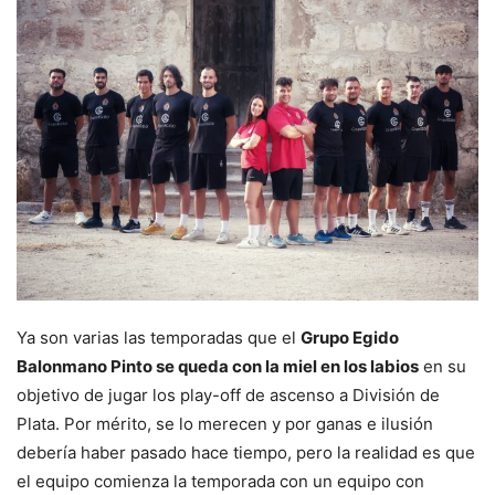
Ya son varias las temporadas que el
Grupo Egido
Balonmano Pinto se queda con la miel en los labios
en su
objetivo de jugar los play-off de ascenso a División de
Plata. Por mérito, se lo merecen y por ganas e ilusión
debería haber pasado hace tiempo, pero la realidad es que
el equipo comienza la temporada con un equipo con