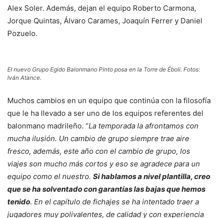
Alex Soler. Además, dejan el equipo Roberto Carmona,
Jorque Quintas, Álvaro Carames, Joaquín Ferrer y Daniel
Pozuelo.
El nuevo Grupo Egido Balonmano Pinto posa en la Torre de Éboli. Fotos:
Iván Atance.
Muchos cambios en un equipo que continúa con la filosofía
que le ha llevado a ser uno de los equipos referentes del
balonmano madrileño. “
La temporada la afrontamos con
mucha ilusión. Un cambio de grupo siempre trae aire
fresco, además, este año con el cambio de grupo, los
viajes son mucho más cortos y eso se agradece para un
equipo como el nuestro.
Si hablamos a nivel plantilla, creo
que se ha solventado con garantías las bajas que hemos
tenido
. En el capítulo de fichajes se ha intentado traer a
jugadores muy polivalentes, de calidad y con experiencia