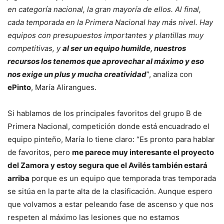
en categoría nacional, la gran mayoría de ellos. Al final,
cada temporada en la Primera Nacional hay más nivel. Hay
equipos con presupuestos importantes y plantillas muy
competitivas, y
al ser un equipo humilde, nuestros
recursos los tenemos que aprovechar al máximo y eso
nos exige un plus y mucha creatividad
”, analiza con
ePinto
, María Alirangues.
Si hablamos de los principales favoritos del grupo B de
Primera Nacional, competición donde está encuadrado el
equipo pinteño, María lo tiene claro: “Es pronto para hablar
de favoritos, pero
me parece muy interesante el proyecto
del Zamora y estoy segura que el Avilés también estará
arriba
porque es un equipo que temporada tras temporada
se sitúa en la parte alta de la clasificación. Aunque espero
que volvamos a estar peleando fase de ascenso y que nos
respeten al máximo las lesiones que no estamos