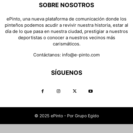
SOBRE NOSOTROS
ePinto, una nueva plataforma de comunicación donde los
pinteños podemos acudir a revivir nuestra historia, estar al
día de lo que pasa en nuestra ciudad, prestigiar a nuestros
deportistas o conocer a nuestros vecinos más
carismáticos.
Contáctanos:
info@e-pinto.com
SÍGUENOS
© 2025 ePinto - Por Grupo Egido