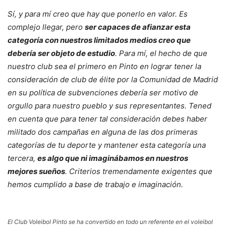
Sí, y para mí creo que hay que ponerlo en valor. Es
complejo llegar, pero
ser capaces de afianzar esta
categoría con nuestros limitados medios creo que
debería ser objeto de estudio
. Para mí, el hecho de que
nuestro club sea el primero en Pinto en lograr tener la
consideración de club de élite por la Comunidad de Madrid
en su política de subvenciones debería ser motivo de
orgullo para nuestro pueblo y sus representantes. Tened
en cuenta que para tener tal consideración debes haber
militado dos campañas en alguna de las dos primeras
categorías de tu deporte y mantener esta categoría una
tercera,
es algo que ni imaginábamos en nuestros
mejores sueños
. Criterios tremendamente exigentes que
hemos cumplido a base de trabajo e imaginación.
El Club Voleibol Pinto se ha convertido en todo un referente en el voleibol