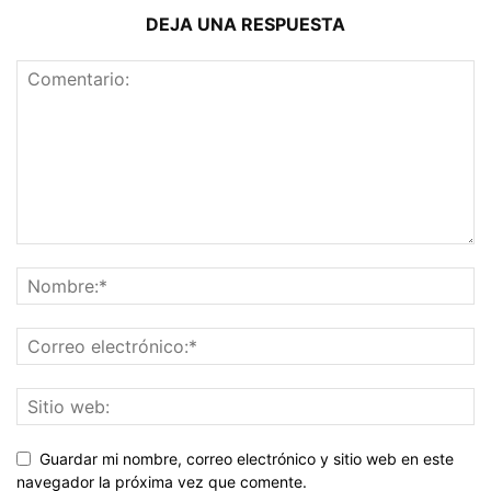
DEJA UNA RESPUESTA
Guardar mi nombre, correo electrónico y sitio web en este
navegador la próxima vez que comente.