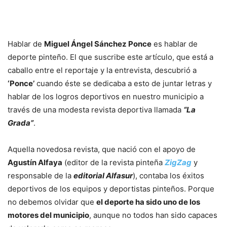
Hablar de
Miguel Ángel Sánchez Ponce
es hablar de
deporte pinteño. El que suscribe este artículo, que está a
caballo entre el reportaje y la entrevista, descubrió a
‘Ponce’
cuando éste se dedicaba a esto de juntar letras y
hablar de los logros deportivos en nuestro municipio a
través de una modesta revista deportiva llamada
“La
Grada”
.
Aquella novedosa revista, que nació con el apoyo de
Agustín Alfaya
(editor de la revista pinteña
ZigZag
y
responsable de la
editorial Alfasur
), contaba los éxitos
deportivos de los equipos y deportistas pinteños. Porque
no debemos olvidar que
el deporte ha sido uno de los
motores del municipio
, aunque no todos han sido capaces