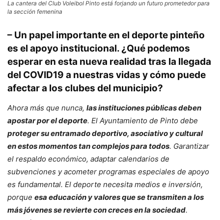
La cantera del Club Voleibol Pinto está forjando un futuro prometedor para
la sección femenina
– Un papel importante en el deporte pinteño
es el apoyo institucional. ¿Qué podemos
esperar en esta nueva realidad tras la llegada
del COVID19 a nuestras vidas y cómo puede
afectar a los clubes del municipio?
Ahora más que nunca,
las instituciones públicas deben
apostar por el deporte
. El Ayuntamiento de Pinto debe
proteger su entramado deportivo, asociativo y cultural
en estos momentos tan complejos para todos
. Garantizar
el respaldo económico, adaptar calendarios de
subvenciones y acometer programas especiales de apoyo
es fundamental. El deporte necesita medios e inversión,
porque
esa educación y valores que se transmiten a los
más jóvenes se revierte con creces en la sociedad
.