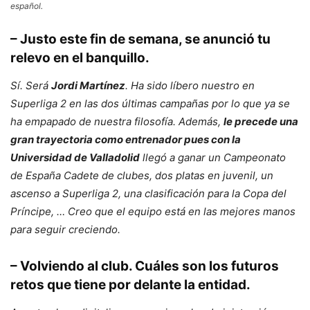
español.
– Justo este fin de semana, se anunció tu
relevo en el banquillo.
Sí. Será
Jordi Martínez
. Ha sido líbero nuestro en
Superliga 2 en las dos últimas campañas por lo que ya se
ha empapado de nuestra filosofía. Además,
le precede una
gran trayectoria como entrenador pues con la
Universidad de Valladolid
llegó a ganar un Campeonato
de España Cadete de clubes, dos platas en juvenil, un
ascenso a Superliga 2, una clasificación para la Copa del
Príncipe, … Creo que el equipo está en las mejores manos
para seguir creciendo.
– Volviendo al club. Cuáles son los futuros
retos que tiene por delante la entidad.