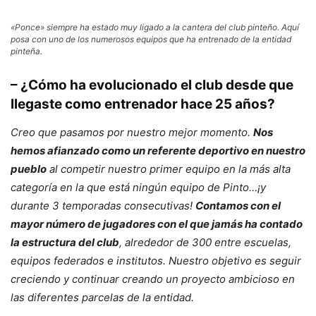
«Ponce» siempre ha estado muy ligado a la cantera del club pinteño. Aquí
posa con uno de los numerosos equipos que ha entrenado de la entidad
pinteña.
– ¿Cómo ha evolucionado el club desde que
llegaste como entrenador hace 25 años?
Creo que pasamos por nuestro mejor momento.
Nos
hemos afianzado como un referente deportivo en nuestro
pueblo
al competir nuestro primer equipo en la más alta
categoría en la que está ningún equipo de Pinto…¡y
durante 3 temporadas consecutivas!
Contamos con el
mayor número de jugadores con el que jamás ha contado
la estructura del club
, alrededor de 300 entre escuelas,
equipos federados e institutos. Nuestro objetivo es seguir
creciendo y continuar creando un proyecto ambicioso en
las diferentes parcelas de la entidad.