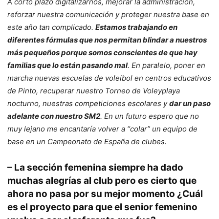
A corto plazo digitalizarnos, mejorar la administración,
reforzar nuestra comunicación y proteger nuestra base en
este año tan complicado.
Estamos trabajando en
diferentes fórmulas que nos permitan blindar a nuestros
más pequeños porque somos conscientes de que hay
familias que lo están pasando mal
. En paralelo, poner en
marcha nuevas escuelas de voleibol en centros educativos
de Pinto, recuperar nuestro Torneo de Voleyplaya
nocturno, nuestras competiciones escolares y
dar un paso
adelante con nuestro SM2
. En un futuro espero que no
muy lejano me encantaría volver a “colar” un equipo de
base en un Campeonato de España de clubes.
– La sección femenina siempre ha dado
muchas alegrías al club pero es cierto que
ahora no pasa por su mejor momento ¿Cuál
es el proyecto para que el senior femenino