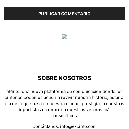
SOBRE NOSOTROS
ePinto, una nueva plataforma de comunicación donde los
pinteños podemos acudir a revivir nuestra historia, estar al
día de lo que pasa en nuestra ciudad, prestigiar a nuestros
deportistas o conocer a nuestros vecinos más
carismáticos.
Contáctanos:
info@e-pinto.com