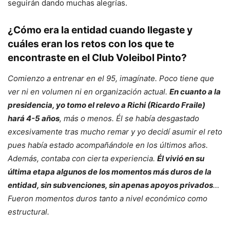
seguirán dando muchas alegrías.
¿Cómo era la entidad cuando llegaste y
cuáles eran los retos con los que te
encontraste en el Club Voleibol Pinto?
Comienzo a entrenar en el 95, imagínate. Poco tiene que
ver ni en volumen ni en organización actual.
En cuanto a la
presidencia, yo tomo el relevo a Richi (Ricardo Fraile)
hará 4-5 años
, más o menos. Él se había desgastado
excesivamente tras mucho remar y yo decidí asumir el reto
pues había estado acompañándole en los últimos años.
Además, contaba con cierta experiencia.
Él vivió en su
última etapa algunos de los momentos más duros de la
entidad, sin subvenciones, sin apenas apoyos privados
…
Fueron momentos duros tanto a nivel económico como
estructural.