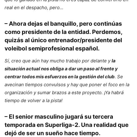
real en el despacho, pero…
– Ahora dejas el banquillo, pero continúas
como presidente de la entidad. Perdemos,
quizás al único entrenador/presidente del
voleibol semiprofesional español.
Sí, creo que aún hay mucho trabajo por delante y
la
situación actual nos obliga a dar un paso al frente y
centrar todos mis esfuerzos en la gestión del club
. Se
avecinan tiempos convulsos y hay que poner el foco en la
organización y sumar brazos a este proyecto. ¡Ya habrá
tiempo de volver a la pista!
– El senior masculino jugará su tercera
temporada en Superliga-2. Una realidad que
dejó de ser un sueño hace tiempo.