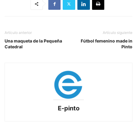
Artículo anterior
Artículo siguiente
Una maqueta de la Pequeña
Fútbol femenino made in
Catedral
Pinto
E-pinto