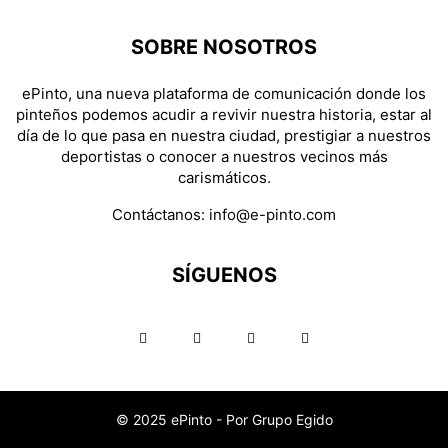
SOBRE NOSOTROS
ePinto, una nueva plataforma de comunicación donde los
pinteños podemos acudir a revivir nuestra historia, estar al
día de lo que pasa en nuestra ciudad, prestigiar a nuestros
deportistas o conocer a nuestros vecinos más
carismáticos.
Contáctanos:
info@e-pinto.com
SÍGUENOS
© 2025 ePinto - Por Grupo Egido