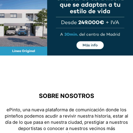
SOBRE NOSOTROS
ePinto, una nueva plataforma de comunicación donde los
pinteños podemos acudir a revivir nuestra historia, estar al
día de lo que pasa en nuestra ciudad, prestigiar a nuestros
deportistas o conocer a nuestros vecinos más