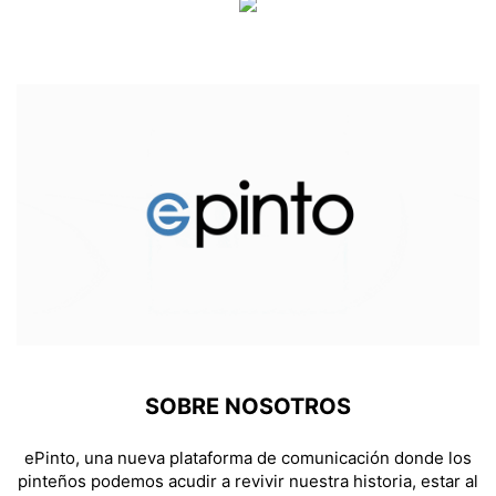
SOBRE NOSOTROS
ePinto, una nueva plataforma de comunicación donde los
pinteños podemos acudir a revivir nuestra historia, estar al