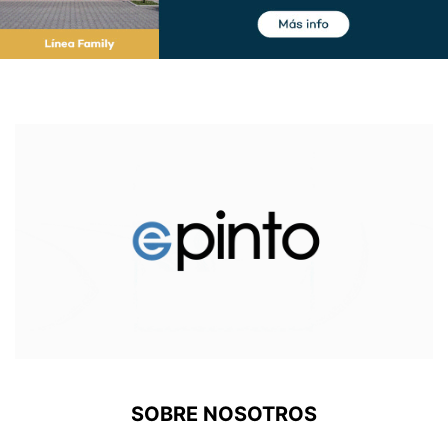
SOBRE NOSOTROS